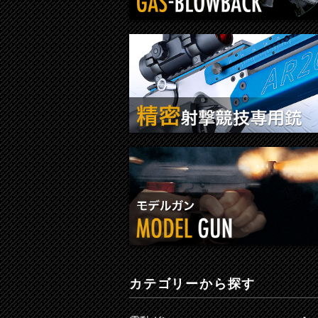
カテゴリーから探す