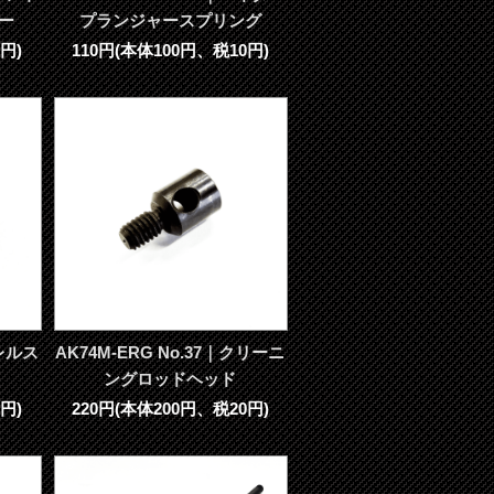
ー
プランジャースプリング
円)
110円(本体100円、税10円)
バレルス
AK74M-ERG No.37｜クリーニ
ングロッドヘッド
円)
220円(本体200円、税20円)