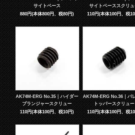
サイトベース
サイトベーススクリュ
880円(本体800円、税80円)
110円(本体100円、税10
AK74M-ERG No.35｜ハイダー
AK74M-ERG No.36｜
プランジャースクリュー
トッパースクリュー
110円(本体100円、税10円)
110円(本体100円、税10