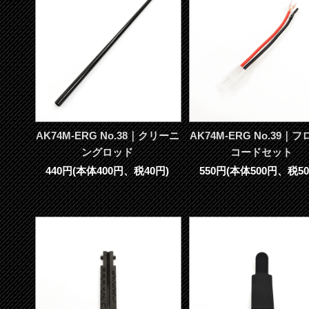
AK74M-ERG No.38｜クリーニ
AK74M-ERG No.39｜
ングロッド
コードセット
440円(本体400円、税40円)
550円(本体500円、税50