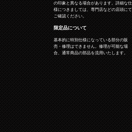
の印象と異なる場合があります。詳細な仕
様につきましては、専門店などの店頭にて
ご確認ください。
限定品について
基本的に特別仕様になっている部分の販
売・修理はできません。修理が可能な場
合、通常商品の部品を流用いたします。