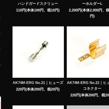
ハンドガードスクリュー
ーホルダーL
110円(本体100円、税10円)
2,200円(本体2,000円、税
円)
AK74M-ERG No.21｜ヒューズ
AK74M-ERG No.22｜
コネクター
220円(本体200円、税20円)
220円(本体200円、税20