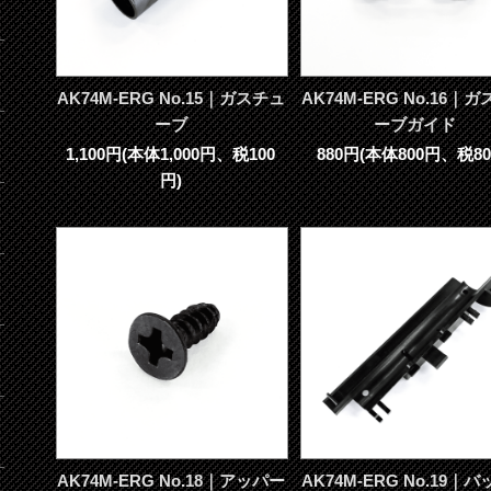
AK74M-ERG No.15｜ガスチュ
AK74M-ERG No.16｜
ーブ
ーブガイド
1,100円(本体1,000円、税100
880円(本体800円、税80
円)
AK74M-ERG No.18｜アッパー
AK74M-ERG No.19｜