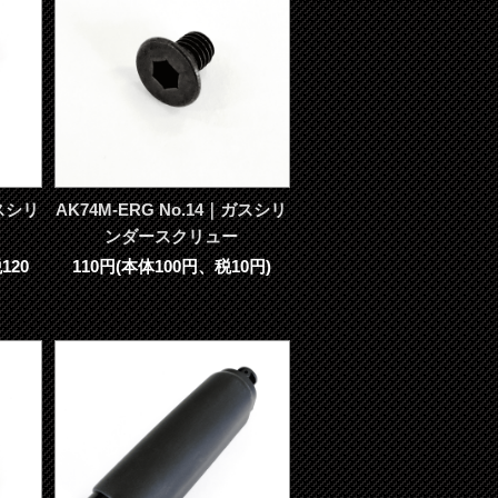
ガスシリ
AK74M-ERG No.14｜ガスシリ
ンダースクリュー
120
110円(本体100円、税10円)