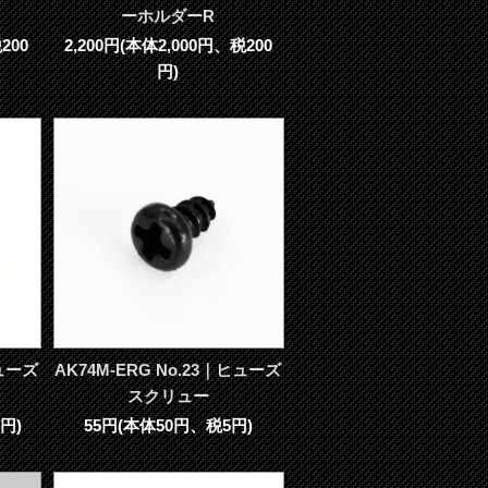
ーホルダーR
200
2,200円(本体2,000円、税200
円)
ヒューズ
AK74M-ERG No.23｜ヒューズ
スクリュー
円)
55円(本体50円、税5円)