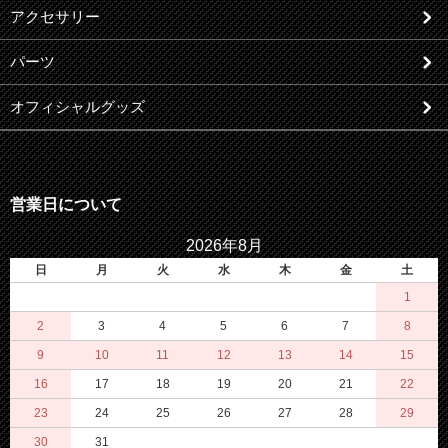
アクセサリー
パーツ
オフィシャルグッズ
営業日について
2026年8月
日
月
火
水
木
金
土
1
2
3
4
5
6
7
8
9
10
11
12
13
14
15
16
17
18
19
20
21
22
23
24
25
26
27
28
29
30
31