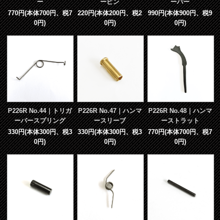
ー
ーピン
ーバー
770円(本体700円、税7
220円(本体200円、税2
990円(本体900円、税9
0円)
0円)
0円)
P226R No.44｜トリガ
P226R No.47｜ハンマ
P226R No.48｜ハンマ
ーバースプリング
ースリーブ
ーストラット
330円(本体300円、税3
330円(本体300円、税3
770円(本体700円、税7
0円)
0円)
0円)