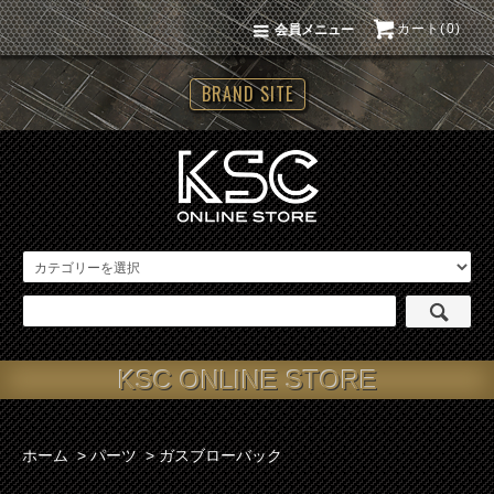
カート(0)
会員メニュー
BRAND SITE
KSC ONLINE STORE
ホーム
>
パーツ
>
ガスブローバック