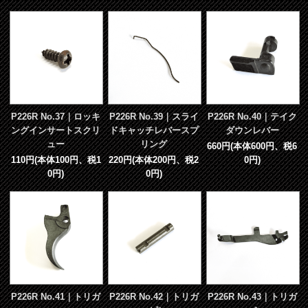
P226R No.37｜ロッキ
P226R No.39｜スライ
P226R No.40｜テイク
ングインサートスクリ
ドキャッチレバースプ
ダウンレバー
ュー
リング
660円(本体600円、税6
110円(本体100円、税1
220円(本体200円、税2
0円)
0円)
0円)
P226R No.41｜トリガ
P226R No.42｜トリガ
P226R No.43｜トリガ