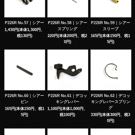
P226R No.57｜シアー
P226R No.58｜シアー
P226R No.59｜シアー
スプリング
スリーブ
1,430円(本体1,300円、
税130円)
220円(本体200円、税2
165円(本体150円、税1
0円)
5円)
P226R No.60｜シアー
P226R No.61｜デコッ
P226R No.62｜デコッ
ピン
キングレバー
キングレバースプリン
グ
165円(本体150円、税1
1,100円(本体1,000円、
5円)
税100円)
330円(本体300円、税3
0円)