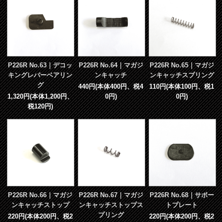
P226R No.63｜デコッ
P226R No.64｜マガジ
P226R No.65｜マガジ
キングレバーベアリン
ンキャッチ
ンキャッチスプリング
グ
440円(本体400円、税4
110円(本体100円、税1
1,320円(本体1,200円、
0円)
0円)
税120円)
P226R No.66｜マガジ
P226R No.67｜マガジ
P226R No.68｜サポー
ンキャッチストップ
ンキャッチストップス
トプレート
プリング
220円(本体200円、税2
220円(本体200円、税2