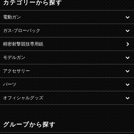
カテゴリーから探す
電動ガン
ガス-ブローバック
精密射撃競技専用銃
モデルガン
アクセサリー
パーツ
オフィシャルグッズ
グループから探す