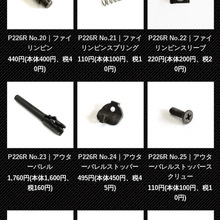
P226R No.20｜ファイ
P226R No.21｜ファイ
P226R No.22｜ファイ
リンピン
リンピンスプリング
リンピンスリーブ
440円(本体400円、税4
110円(本体100円、税1
220円(本体200円、税2
0円)
0円)
0円)
P226R No.23｜アウタ
P226R No.24｜アウタ
P226R No.25｜アウタ
ーバレル
ーバレルストッパー
ーバレルストッパース
クリュー
1,760円(本体1,600円、
495円(本体450円、税4
税160円)
5円)
110円(本体100円、税1
0円)