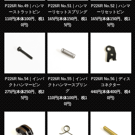
P226R No.49｜ハンマ
P226R No.51｜ハンマ
P226R No.52｜ハンマ
ーストラットピン
ーリセットスプリング
ーリセットピン
110円(本体100円、税1
165円(本体150円、税1
165円(本体150円、税1
0円)
5円)
5円)
P226R No.54｜インパ
P226R No.55｜インパ
P226R No.56｜ディス
クトハンマーピン
クトハンマースプリン
コネクター
グ
275円(本体250円、税2
440円(本体400円、税4
5円)
110円(本体100円、税1
0円)
0円)