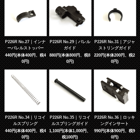
P226R No.27｜インナ
P226R No.29｜バレル
P226R No.31｜アジャ
ーバレルストッパー
ガイド
ストリングガイド
440円(本体400円、税4
880円(本体800円、税8
220円(本体200円、税2
0円)
0円)
0円)
P226R No.34｜リコイ
P226R No.35｜リコイ
P226R No.36｜ロッキ
ルスプリング
ルスプリングガイド
ングインサート
440円(本体400円、税4
1,100円(本体1,000円、
990円(本体900円、税9
0円)
税100円)
0円)