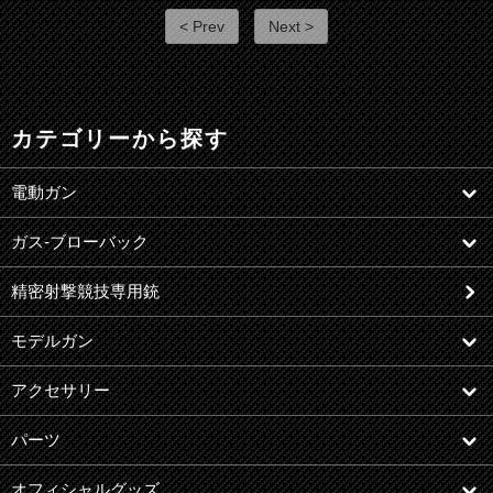
< Prev
Next >
カテゴリーから探す
電動ガン
ガス-ブローバック
精密射撃競技専用銃
モデルガン
アクセサリー
パーツ
オフィシャルグッズ