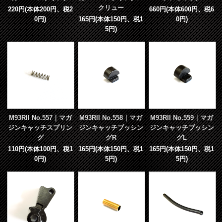
クリュー
220円(本体200円、税2
660円(本体600円、税6
0円)
165円(本体150円、税1
0円)
5円)
M93RII No.557｜マガ
M93RII No.558｜マガ
M93RII No.559｜マガ
ジンキャッチスプリン
ジンキャッチブッシン
ジンキャッチブッシン
グ
グR
グL
110円(本体100円、税1
165円(本体150円、税1
165円(本体150円、税1
0円)
5円)
5円)