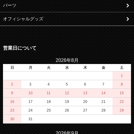
パーツ
オフィシャルグッズ
営業日について
2026年8月
日
月
火
水
木
金
土
1
2
3
4
5
6
7
8
9
10
11
12
13
14
15
16
17
18
19
20
21
22
23
24
25
26
27
28
29
30
31
2026年9月