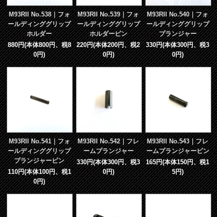
M93RII No.538｜フォ
M93RII No.539｜フォ
M93RII No.540｜フォ
ールディンググリップ
ールディンググリップ
ールディンググリップ
ホルダー
ホルダーピン
プランジャー
880円(本体800円、税8
220円(本体200円、税2
330円(本体300円、税3
0円)
0円)
0円)
M93RII No.541｜フォ
M93RII No.542｜フレ
M93RII No.543｜フレ
ールディンググリップ
ームプランジャー
ームプランジャーピン
プランジャーピン
330円(本体300円、税3
165円(本体150円、税1
110円(本体100円、税1
0円)
5円)
0円)