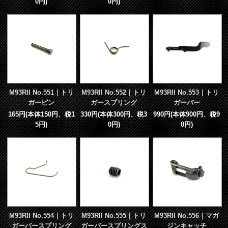
0円)
0円)
M93RII No.551｜トリ
M93RII No.552｜トリ
M93RII No.553｜トリ
ガーピン
ガースプリング
ガーバー
165円(本体150円、税1
330円(本体300円、税3
990円(本体900円、税9
5円)
0円)
0円)
M93RII No.554｜トリ
M93RII No.555｜トリ
M93RII No.556｜マガ
ガーバースプリング
ガーバースプリングス
ジンキャッチ