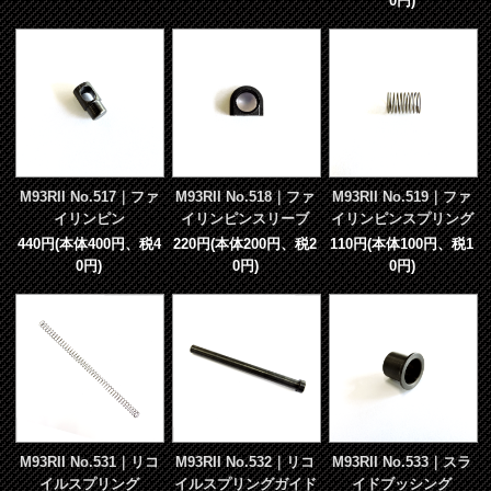
0円)
M93RII No.517｜ファ
M93RII No.518｜ファ
M93RII No.519｜ファ
イリンピン
イリンピンスリーブ
イリンピンスプリング
440円(本体400円、税4
220円(本体200円、税2
110円(本体100円、税1
0円)
0円)
0円)
M93RII No.531｜リコ
M93RII No.532｜リコ
M93RII No.533｜スラ
イルスプリング
イルスプリングガイド
イドブッシング