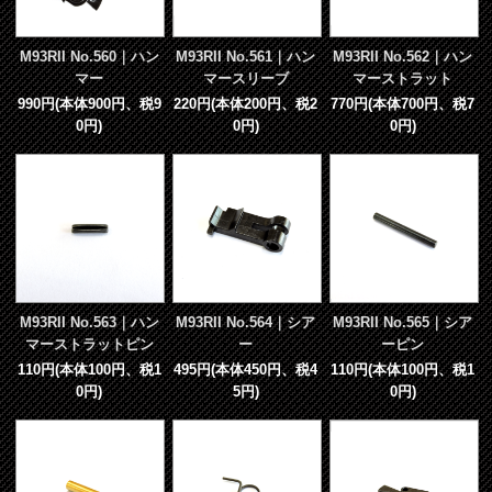
M93RII No.560｜ハン
M93RII No.561｜ハン
M93RII No.562｜ハン
マー
マースリーブ
マーストラット
990円(本体900円、税9
220円(本体200円、税2
770円(本体700円、税7
0円)
0円)
0円)
M93RII No.563｜ハン
M93RII No.564｜シア
M93RII No.565｜シア
マーストラットピン
ー
ーピン
110円(本体100円、税1
495円(本体450円、税4
110円(本体100円、税1
0円)
5円)
0円)