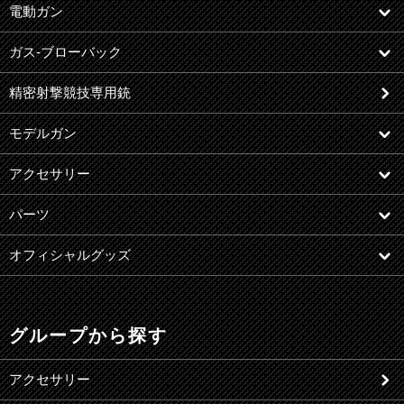
電動ガン
ガス-ブローバック
精密射撃競技専用銃
モデルガン
アクセサリー
パーツ
オフィシャルグッズ
グループから探す
アクセサリー