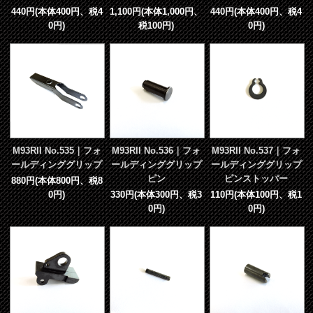
440円(本体400円、税4
1,100円(本体1,000円、
440円(本体400円、税4
0円)
税100円)
0円)
M93RII No.535｜フォ
M93RII No.536｜フォ
M93RII No.537｜フォ
ールディンググリップ
ールディンググリップ
ールディンググリップ
ピン
ピンストッパー
880円(本体800円、税8
0円)
330円(本体300円、税3
110円(本体100円、税1
0円)
0円)