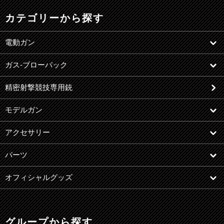
カテゴリーから探す
電動ガン
ガス-ブローバック
精密射撃競技専用銃
モデルガン
アクセサリー
パーツ
オフィシャルグッズ
グループから探す