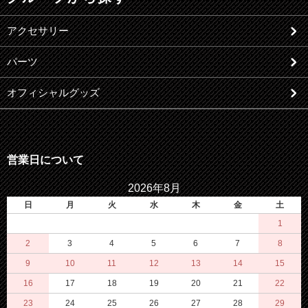
アクセサリー
パーツ
オフィシャルグッズ
営業日について
2026年8月
日
月
火
水
木
金
土
1
2
3
4
5
6
7
8
9
10
11
12
13
14
15
16
17
18
19
20
21
22
23
24
25
26
27
28
29