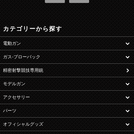
カテゴリーから探す
電動ガン
ガス-ブローバック
精密射撃競技専用銃
モデルガン
アクセサリー
パーツ
オフィシャルグッズ