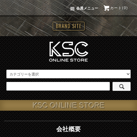
カート(0)
会員メニュー
BRAND SITE
KSC ONLINE STORE
会社概要