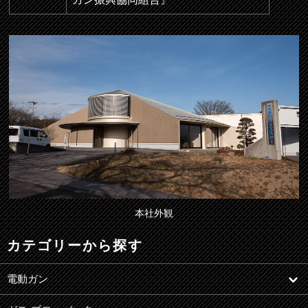
本社外観
カテゴリーから探す
電動ガン