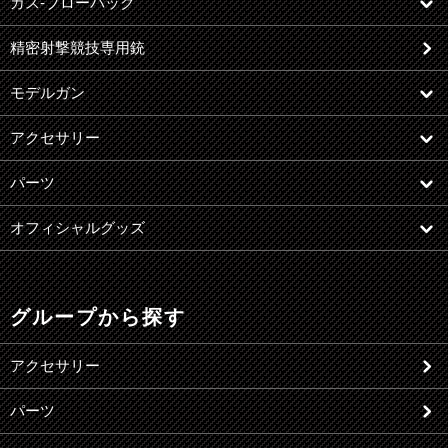
ガス-ブローバック
精密射撃競技専用銃
モデルガン
アクセサリー
パーツ
オフィシャルグッズ
グループから探す
アクセサリー
パーツ