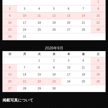
1
2
3
4
5
6
7
8
9
10
11
12
13
14
15
16
17
18
19
20
21
22
23
24
25
26
27
28
29
30
31
2026年9月
日
月
火
水
木
金
土
1
2
3
4
5
6
7
8
9
10
11
12
13
14
15
16
17
18
19
20
21
22
23
24
25
26
27
28
29
30
掲載写真について