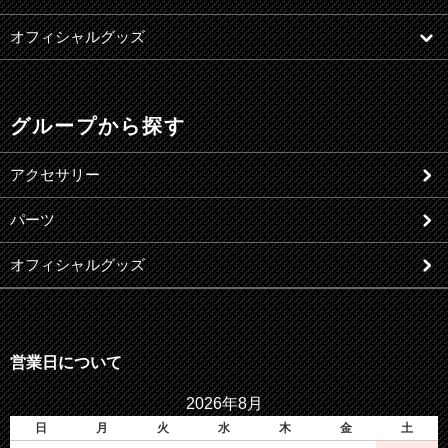
オフィシャルグッズ
グループから探す
アクセサリー
パーツ
オフィシャルグッズ
営業日について
2026年8月
日
月
火
水
木
金
土