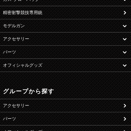
精密射撃競技専用銃
モデルガン
アクセサリー
パーツ
オフィシャルグッズ
グループから探す
アクセサリー
パーツ