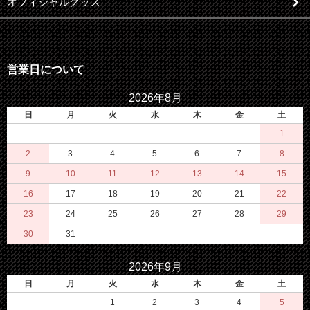
オフィシャルグッズ
営業日について
2026年8月
日
月
火
水
木
金
土
1
2
3
4
5
6
7
8
9
10
11
12
13
14
15
16
17
18
19
20
21
22
23
24
25
26
27
28
29
30
31
2026年9月
日
月
火
水
木
金
土
1
2
3
4
5