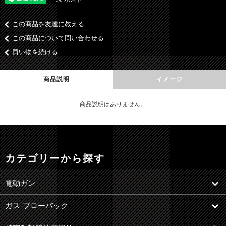
この商品を友達に教える
この商品について問い合わせる
買い物を続ける
商品説明
イメージ
商品説明はありません。
カテゴリーから探す
電動ガン
ガス-ブローバック