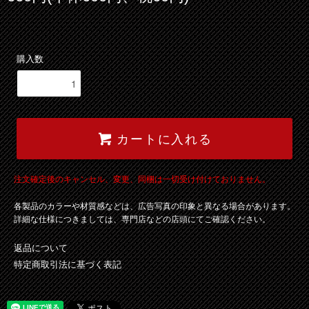
購入数
カートに入れる
注文確定後のキャンセル、変更、同梱は一切受け付けておりません。
各製品のカラーや材質感などは、広告写真の印象と異なる場合があります。
詳細な仕様につきましては、専門店などの店頭にてご確認ください。
返品について
特定商取引法に基づく表記