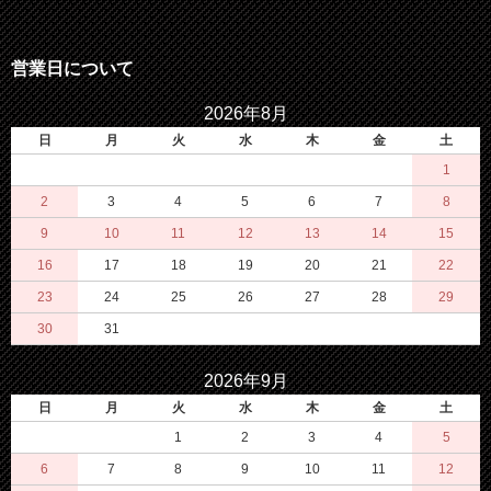
営業日について
2026年8月
日
月
火
水
木
金
土
1
2
3
4
5
6
7
8
9
10
11
12
13
14
15
16
17
18
19
20
21
22
23
24
25
26
27
28
29
30
31
2026年9月
日
月
火
水
木
金
土
1
2
3
4
5
6
7
8
9
10
11
12