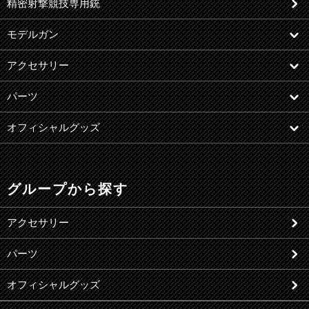
精密射撃競技専用銃
モデルガン
アクセサリー
パーツ
オフィシャルグッズ
グループから探す
アクセサリー
パーツ
オフィシャルグッズ