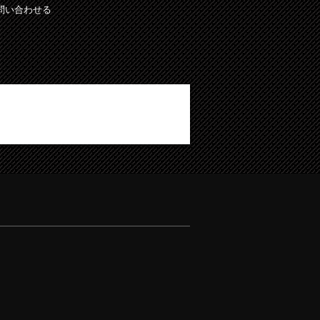
問い合わせる