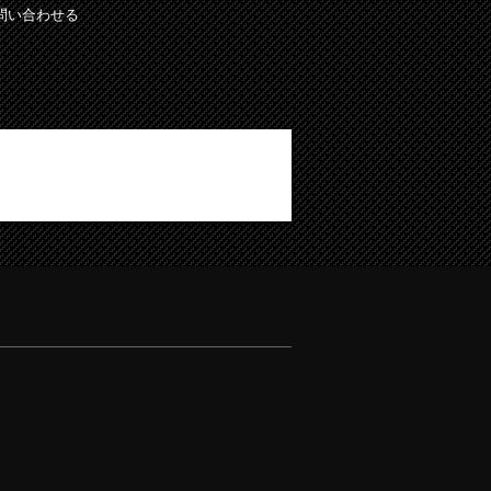
問い合わせる