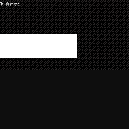
問い合わせる