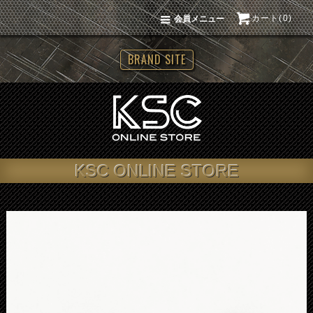
カート(0)
会員メニュー
BRAND SITE
KSC ONLINE STORE