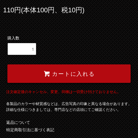
110円(本体100円、税10円)
購入数
カートに入れる
注文確定後のキャンセル、変更、同梱は一切受け付けておりません。
各製品のカラーや材質感などは、広告写真の印象と異なる場合があります。
詳細な仕様につきましては、専門店などの店頭にてご確認ください。
返品について
特定商取引法に基づく表記