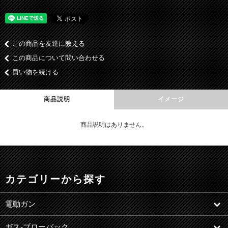
この商品を友達に教える
この商品について問い合わせる
買い物を続ける
商品説明
イメージ
商品説明はありません。
カテゴリーから探す
電動ガン
ガス-ブローバック