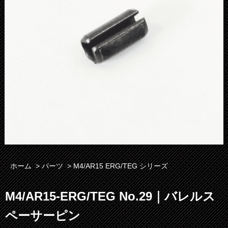
ホーム
>
パーツ
>
M4/AR15 ERG/TEG シリーズ
M4/AR15-ERG/TEG No.29｜バレルス
ペーサーピン