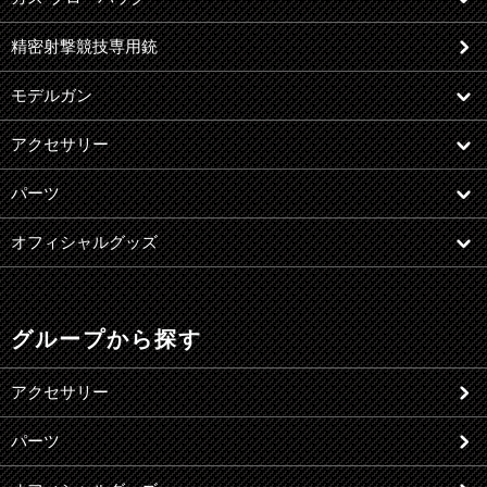
精密射撃競技専用銃
モデルガン
アクセサリー
パーツ
オフィシャルグッズ
グループから探す
アクセサリー
パーツ