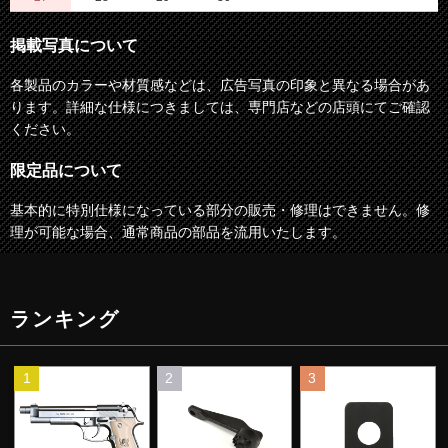
掲載写真について
各製品のカラーや材質感などは、広告写真の印象と異なる場合があ
ります。詳細な仕様につきましては、専門店などの店頭にてご確認
ください。
限定品について
基本的に特別仕様になっている部分の販売・修理はできません。修
理が可能な場合、通常商品の部品を流用いたします。
ランキング
1
2
3