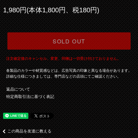
1,980円(本体1,800円、税180円)
SOLD OUT
注文確定後のキャンセル、変更、同梱は一切受け付けておりません。
各製品のカラーや材質感などは、広告写真の印象と異なる場合があります。
詳細な仕様につきましては、専門店などの店頭にてご確認ください。
返品について
特定商取引法に基づく表記
この商品を友達に教える