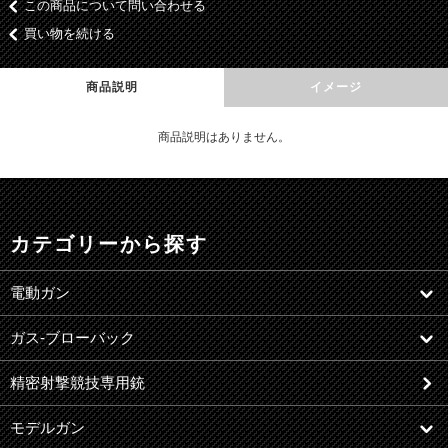
この商品について問い合わせる
買い物を続ける
商品説明
イメージ
商品説明はありません。
カテゴリーから探す
電動ガン
ガス-ブローバック
精密射撃競技専用銃
モデルガン