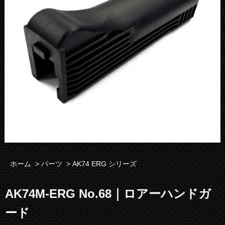
ホーム
>
パーツ
>
AK74 ERG シリーズ
AK74M-ERG No.68｜ロアーハンドガ
ード