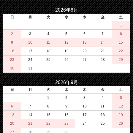
2026年8月
日
月
火
水
木
金
土
1
2
3
4
5
6
7
8
9
10
11
12
13
14
15
16
17
18
19
20
21
22
23
24
25
26
27
28
29
30
31
2026年9月
日
月
火
水
木
金
土
1
2
3
4
5
6
7
8
9
10
11
12
13
14
15
16
17
18
19
20
21
22
23
24
25
26
27
28
29
30