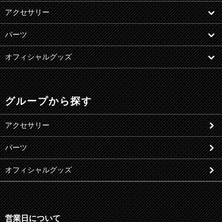
アクセサリー
パーツ
オフィシャルグッズ
グループから探す
アクセサリー
パーツ
オフィシャルグッズ
営業日について