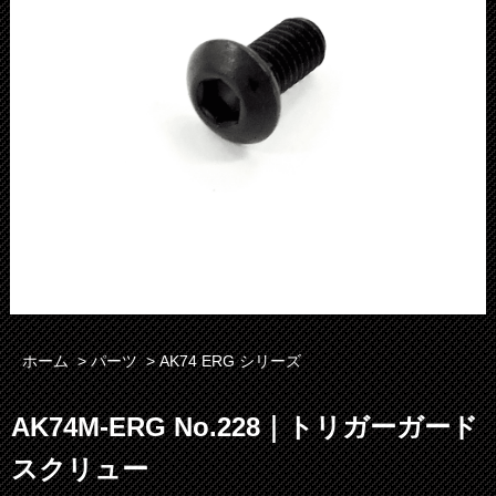
ホーム
>
パーツ
>
AK74 ERG シリーズ
AK74M-ERG No.228｜トリガーガード
スクリュー