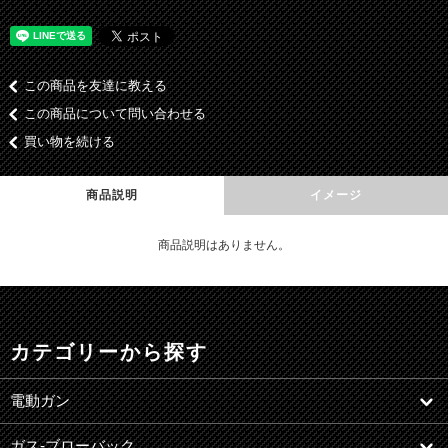
この商品を友達に教える
この商品について問い合わせる
買い物を続ける
商品説明
イメージ
商品説明はありません。
カテゴリーから探す
電動ガン
ガス-ブローバック