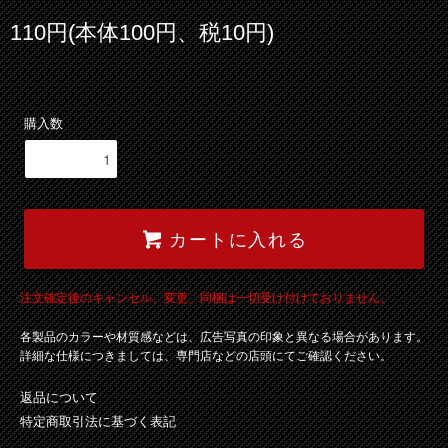
110円(本体100円、税10円)
購入数
カートに入れる
注文確定後のキャンセル、変更、同梱は一切受け付けておりません。
各製品のカラーや材質感などは、広告写真の印象と異なる場合があります。
詳細な仕様につきましては、専門店などの店頭にてご確認ください。
返品について
特定商取引法に基づく表記