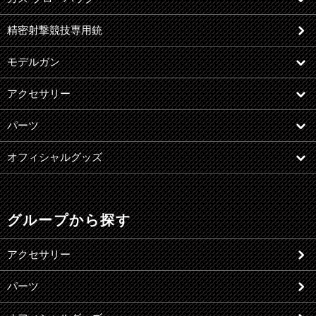
精密射撃競技専用銃
モデルガン
アクセサリー
パーツ
オフィシャルグッズ
グループから探す
アクセサリー
パーツ