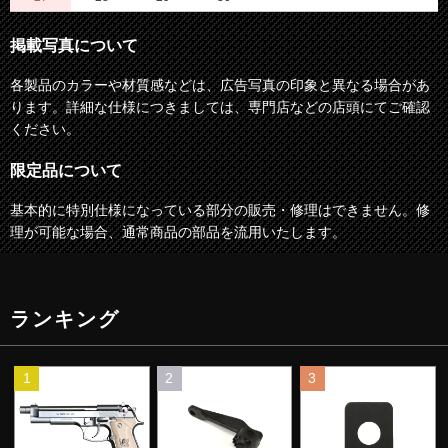
掲載写真について
各製品のカラーや材質感などは、広告写真の印象と異なる場合があ
ります。詳細な仕様につきましては、専門店などの店頭にてご確認
ください。
限定品について
基本的に特別仕様になっている部分の販売・修理はできません。修
理が可能な場合、通常商品の部品を流用いたします。
ランキング
1
2
3