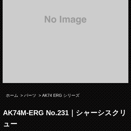
ホーム
>
パーツ
>
AK74 ERG シリーズ
AK74M-ERG No.231｜シャーシスクリ
ュー