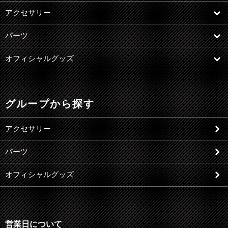
アクセサリー
パーツ
オフィシャルグッズ
グループから探す
アクセサリー
パーツ
オフィシャルグッズ
営業日について