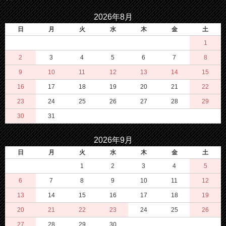
2026年8月
日
月
火
水
木
金
土
1
2
3
4
5
6
7
8
9
10
11
12
13
14
15
16
17
18
19
20
21
22
23
24
25
26
27
28
29
30
31
2026年9月
日
月
火
水
木
金
土
1
2
3
4
5
6
7
8
9
10
11
12
13
14
15
16
17
18
19
20
21
22
23
24
25
26
27
28
29
30