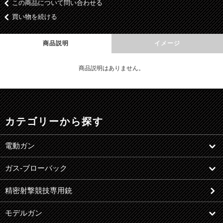
この商品について問い合わせる
買い物を続ける
商品説明
イメージ
商品説明はありません。
カテゴリーから探す
電動ガン
ガス-ブローバック
精密射撃競技専用銃
モデルガン