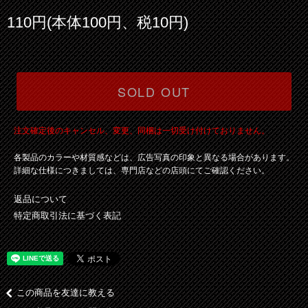
110円(本体100円、税10円)
SOLD OUT
注文確定後のキャンセル、変更、同梱は一切受け付けておりません。
各製品のカラーや材質感などは、広告写真の印象と異なる場合があります。
詳細な仕様につきましては、専門店などの店頭にてご確認ください。
返品について
特定商取引法に基づく表記
この商品を友達に教える