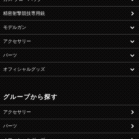
精密射撃競技専用銃
モデルガン
アクセサリー
パーツ
オフィシャルグッズ
グループから探す
アクセサリー
パーツ