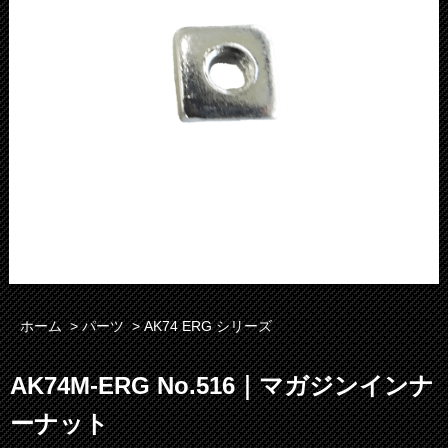
ホーム
>
パーツ
>
AK74 ERG シリーズ
AK74M-ERG No.516｜マガジンインナ
ーナット