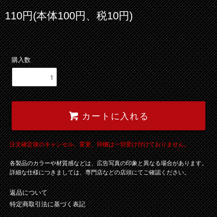
110円(本体100円、税10円)
購入数
カートに入れる
注文確定後のキャンセル、変更、同梱は一切受け付けておりません。
各製品のカラーや材質感などは、広告写真の印象と異なる場合があります。
詳細な仕様につきましては、専門店などの店頭にてご確認ください。
返品について
特定商取引法に基づく表記