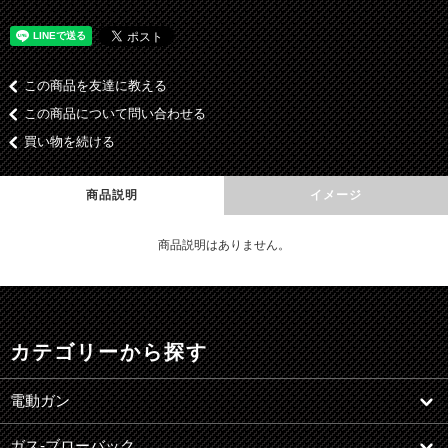
この商品を友達に教える
この商品について問い合わせる
買い物を続ける
商品説明
イメージ
商品説明はありません。
カテゴリーから探す
電動ガン
ガス-ブローバック