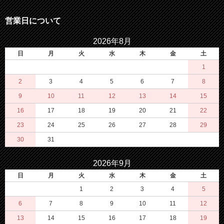
営業日について
2026年8月
日
月
火
水
木
金
土
1
2
3
4
5
6
7
8
9
10
11
12
13
14
15
16
17
18
19
20
21
22
23
24
25
26
27
28
29
30
31
2026年9月
日
月
火
水
木
金
土
1
2
3
4
5
6
7
8
9
10
11
12
13
14
15
16
17
18
19