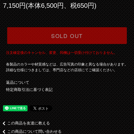
7,150円(本体6,500円、税650円)
SOLD OUT
注文確定後のキャンセル、変更、同梱は一切受け付けておりません。
各製品のカラーや材質感などは、広告写真の印象と異なる場合があります。
詳細な仕様につきましては、専門店などの店頭にてご確認ください。
返品について
特定商取引法に基づく表記
この商品を友達に教える
この商品について問い合わせる