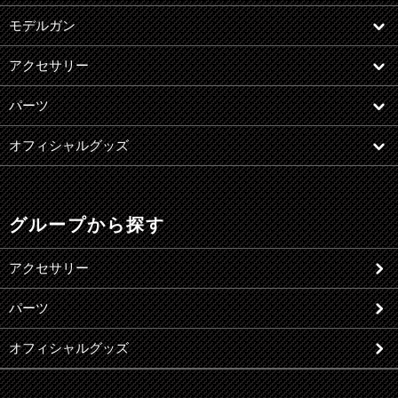
モデルガン
アクセサリー
パーツ
オフィシャルグッズ
グループから探す
アクセサリー
パーツ
オフィシャルグッズ