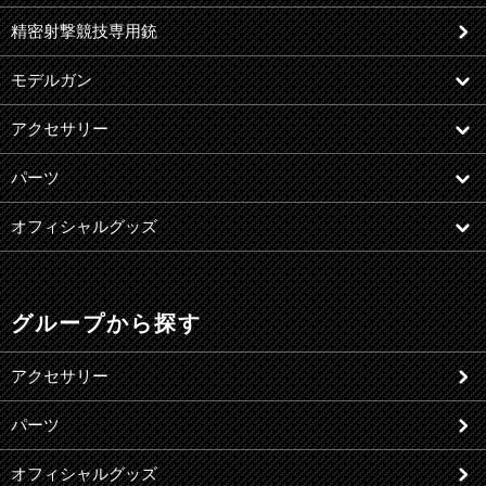
精密射撃競技専用銃
モデルガン
アクセサリー
パーツ
オフィシャルグッズ
グループから探す
アクセサリー
パーツ
オフィシャルグッズ