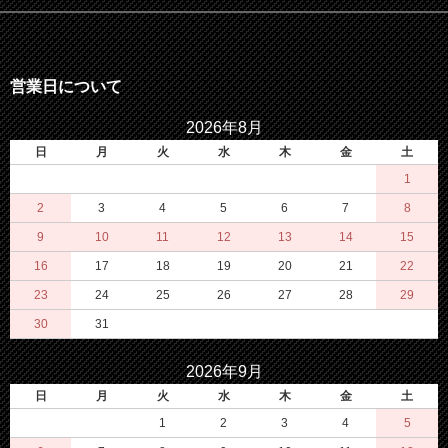
営業日について
2026年8月
日
月
火
水
木
金
土
1
2
3
4
5
6
7
8
9
10
11
12
13
14
15
16
17
18
19
20
21
22
23
24
25
26
27
28
29
30
31
2026年9月
日
月
火
水
木
金
土
1
2
3
4
5