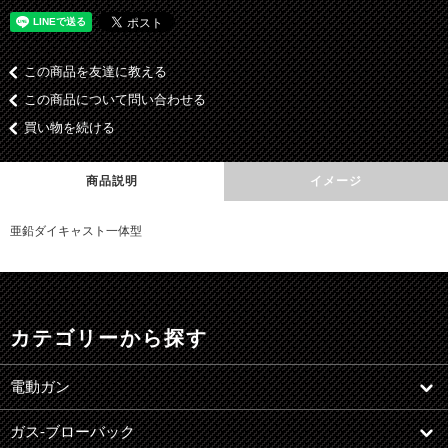
この商品を友達に教える
この商品について問い合わせる
買い物を続ける
商品説明
イメージ
亜鉛ダイキャスト一体型
カテゴリーから探す
電動ガン
ガス-ブローバック