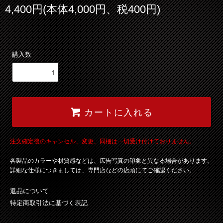
4,400円(本体4,000円、税400円)
購入数
カートに入れる
注文確定後のキャンセル、変更、同梱は一切受け付けておりません。
各製品のカラーや材質感などは、広告写真の印象と異なる場合があります。
詳細な仕様につきましては、専門店などの店頭にてご確認ください。
返品について
特定商取引法に基づく表記