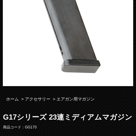
ホーム
>
アクセサリー
>
エアガン用マガジン
G17シリーズ 23連ミディアムマガジン
商品コード：GG170