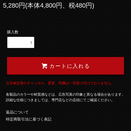
5,280円(本体4,800円、税480円)
購入数
カートに入れる
注文確定後のキャンセル、変更、同梱は一切受け付けておりません。
各製品のカラーや材質感などは、広告写真の印象と異なる場合があります。
詳細な仕様につきましては、専門店などの店頭にてご確認ください。
返品について
特定商取引法に基づく表記