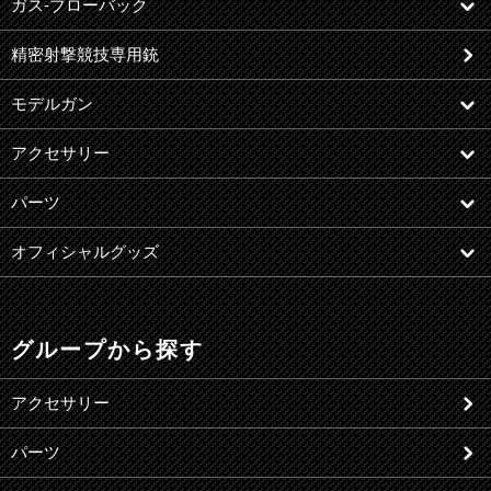
ガス-ブローバック
精密射撃競技専用銃
モデルガン
アクセサリー
パーツ
オフィシャルグッズ
グループから探す
アクセサリー
パーツ