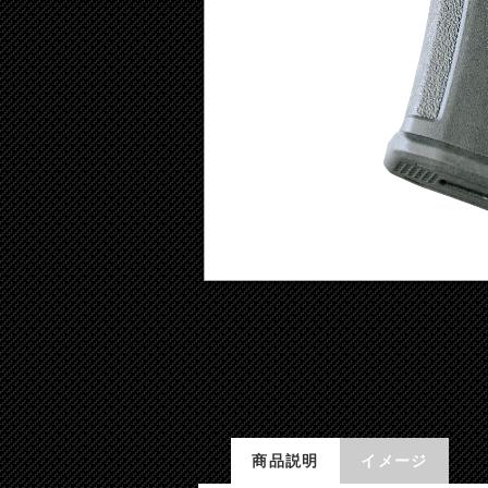
商品説明
イメージ