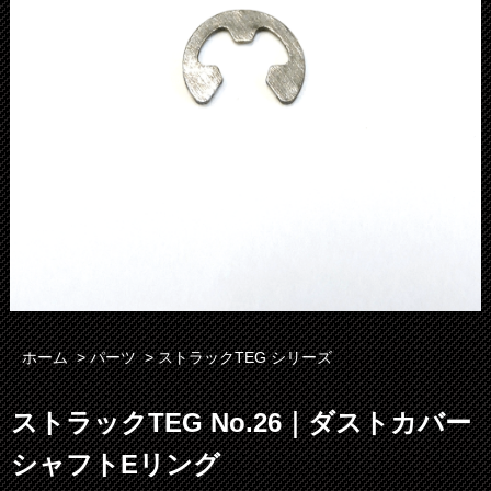
ホーム
>
パーツ
>
ストラックTEG シリーズ
ストラックTEG No.26｜ダストカバー
シャフトEリング