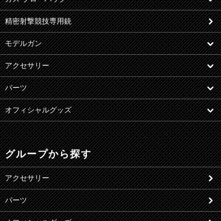
精密射撃競技専用銃
モデルガン
アクセサリー
パーツ
オフィシャルグッズ
グループから探す
アクセサリー
パーツ