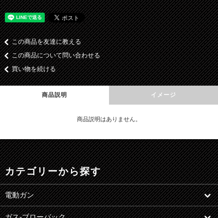
この商品を友達に教える
この商品について問い合わせる
買い物を続ける
商品説明
イメージ
商品説明はありません。
カテゴリーから探す
電動ガン
ガス-ブローバック