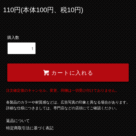
110円(本体100円、税10円)
購入数
カートに入れる
注文確定後のキャンセル、変更、同梱は一切受け付けておりません。
各製品のカラーや材質感などは、広告写真の印象と異なる場合があります。
詳細な仕様につきましては、専門店などの店頭にてご確認ください。
返品について
特定商取引法に基づく表記