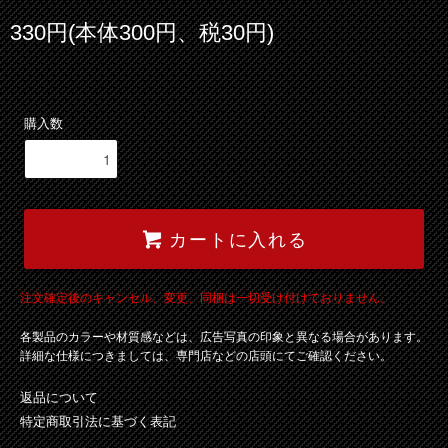
330円(本体300円、税30円)
購入数
カートに入れる
注文確定後のキャンセル、変更、同梱は一切受け付けておりません。
各製品のカラーや材質感などは、広告写真の印象と異なる場合があります。
詳細な仕様につきましては、専門店などの店頭にてご確認ください。
返品について
特定商取引法に基づく表記