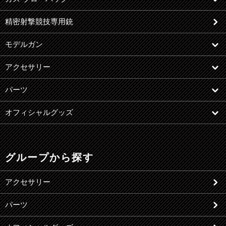
精密射撃競技専用銃
モデルガン
アクセサリー
パーツ
オフィシャルグッズ
グループから探す
アクセサリー
パーツ