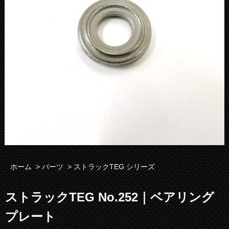
ホーム
>
パーツ
>
ストラックTEG シリーズ
ストラックTEG No.252｜ベアリング
プレート