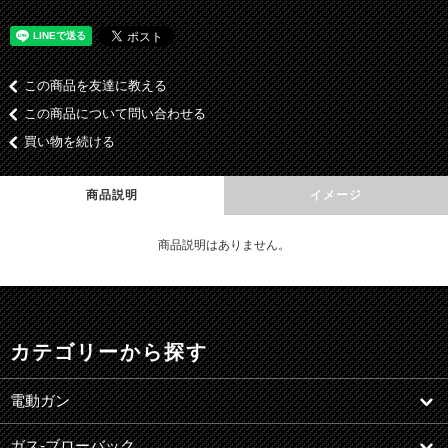
この商品を友達に教える
この商品について問い合わせる
買い物を続ける
商品説明
イメージ
商品説明はありません。
カテゴリーから探す
電動ガン
ガス-ブローバック