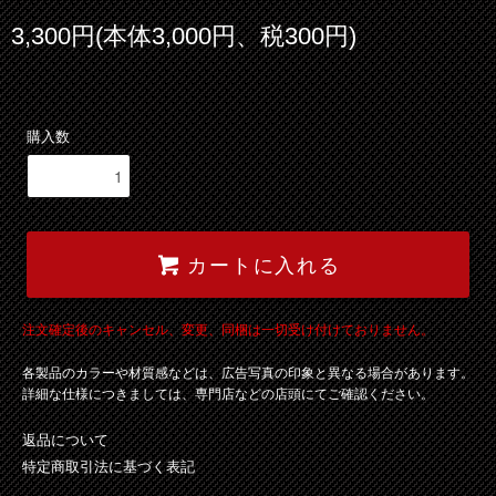
3,300円(本体3,000円、税300円)
購入数
カートに入れる
注文確定後のキャンセル、変更、同梱は一切受け付けておりません。
各製品のカラーや材質感などは、広告写真の印象と異なる場合があります。
詳細な仕様につきましては、専門店などの店頭にてご確認ください。
返品について
特定商取引法に基づく表記