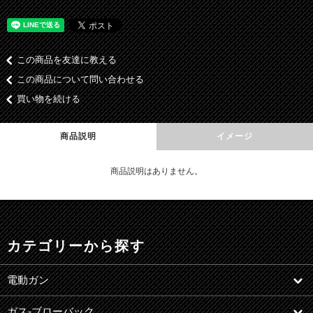
この商品を友達に教える
この商品について問い合わせる
買い物を続ける
商品説明
イメージ
商品説明はありません。
カテゴリーから探す
電動ガン
ガス-ブローバック