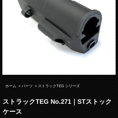
ホーム
>
パーツ
>
ストラックTEG シリーズ
ストラックTEG No.271｜STストック
ケース