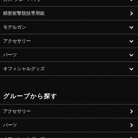
精密射撃競技専用銃
モデルガン
アクセサリー
パーツ
オフィシャルグッズ
グループから探す
アクセサリー
パーツ