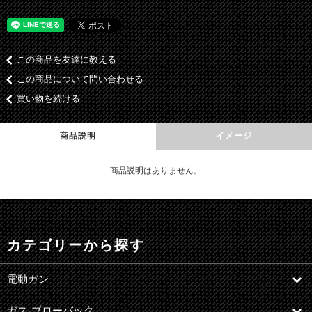
この商品を友達に教える
この商品について問い合わせる
買い物を続ける
商品説明
イメージ
商品説明はありません。
カテゴリーから探す
電動ガン
ガス-ブローバック