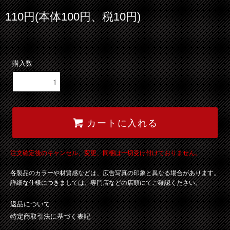
110円(本体100円、税10円)
購入数
カートに入れる
注文確定後のキャンセル、変更、同梱は一切受け付けておりません。
各製品のカラーや材質感などは、広告写真の印象と異なる場合があります。
詳細な仕様につきましては、専門店などの店頭にてご確認ください。
返品について
特定商取引法に基づく表記