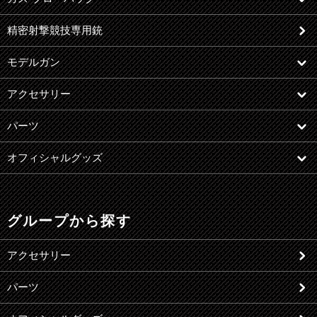
精密射撃競技専用銃
モデルガン
アクセサリー
パーツ
オフィシャルグッズ
グループから探す
アクセサリー
パーツ