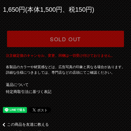
1,650円(本体1,500円、税150円)
SOLD OUT
注文確定後のキャンセル、変更、同梱は一切受け付けておりません。
各製品のカラーや材質感などは、広告写真の印象と異なる場合があります。
詳細な仕様につきましては、専門店などの店頭にてご確認ください。
返品について
特定商取引法に基づく表記
この商品を友達に教える