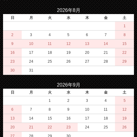
2026年8月
日
月
火
水
木
金
土
1
2
3
4
5
6
7
8
9
10
11
12
13
14
15
16
17
18
19
20
21
22
23
24
25
26
27
28
29
30
31
2026年9月
日
月
火
水
木
金
土
1
2
3
4
5
6
7
8
9
10
11
12
13
14
15
16
17
18
19
20
21
22
23
24
25
26
27
28
29
30