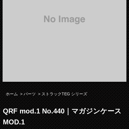
ホーム
>
パーツ
>
ストラックTEG シリーズ
QRF mod.1 No.440｜マガジンケース
MOD.1