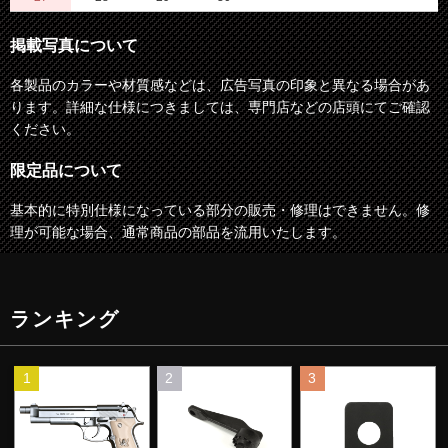
掲載写真について
各製品のカラーや材質感などは、広告写真の印象と異なる場合があ
ります。詳細な仕様につきましては、専門店などの店頭にてご確認
ください。
限定品について
基本的に特別仕様になっている部分の販売・修理はできません。修
理が可能な場合、通常商品の部品を流用いたします。
ランキング
1
2
3