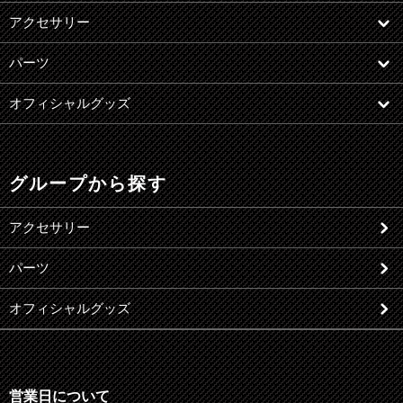
アクセサリー
パーツ
オフィシャルグッズ
グループから探す
アクセサリー
パーツ
オフィシャルグッズ
営業日について