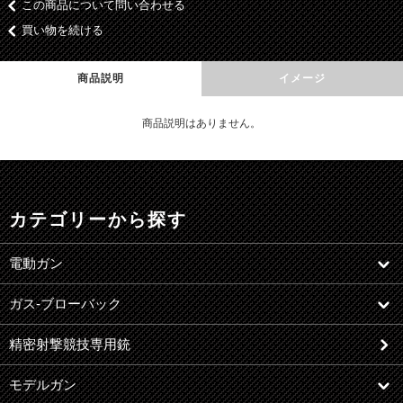
この商品について問い合わせる
買い物を続ける
商品説明
イメージ
商品説明はありません。
カテゴリーから探す
電動ガン
ガス-ブローバック
精密射撃競技専用銃
モデルガン