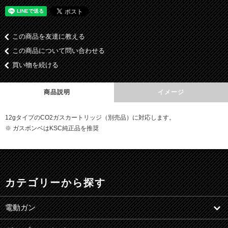
この商品を友達に教える
この商品について問い合わせる
買い物を続ける
商品説明
イメージ
12gタイプのCO2ガスカートリッジ（別売品）に対応します。
※ ガスボンベはKSC純正品を推奨
カテゴリーから探す
電動ガン