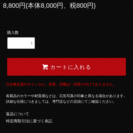
8,800円(本体8,000円、税800円)
購入数
カートに入れる
注文確定後のキャンセル、変更、同梱は一切受け付けておりません。
各製品のカラーや材質感などは、広告写真の印象と異なる場合があります。
詳細な仕様につきましては、専門店などの店頭にてご確認ください。
返品について
特定商取引法に基づく表記