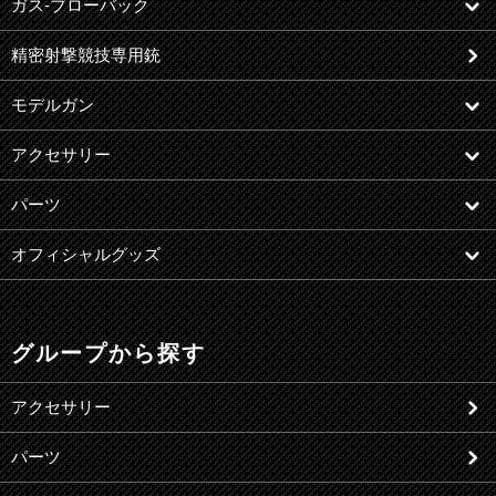
ガス-ブローバック
精密射撃競技専用銃
モデルガン
アクセサリー
パーツ
オフィシャルグッズ
グループから探す
アクセサリー
パーツ