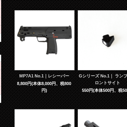
MP7A1 No.1｜レシーバー
Gシリーズ No.1｜ ラン
ロントサイト
8,800円(本体8,000円、税800
円)
550円(本体500円、税50