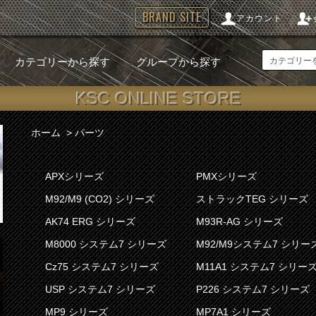
BRAND SITE
アカウント
カテゴリーから探す
グループから探す
KSC ONLINE STORE
ホーム
>
パーツ
APXシリーズ
PMXシリーズ
M92/M9 (CO2) シリーズ
ストラックTEG シリーズ
AK74 ERG シリーズ
M93R-AG シリーズ
M8000 システム7 シリーズ
M92/M9システム7 シリー
Cz75 システム7 シリーズ
M11A1 システム7 シリー
USP システム7 シリーズ
P226 システム7 シリーズ
MP9 シリーズ
MP7A1 シリーズ