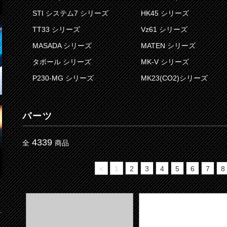
STI システム7 シリーズ
HK45 シリーズ
TT33 シリーズ
Vz61 シリーズ
MASADA シリーズ
MATEN シリーズ
タボール シリーズ
MK-V シリーズ
P230-MG シリーズ
MK23(CO2)シリーズ
パーツ
4339
全
商品
<
1
2
3
4
5
6
7
8