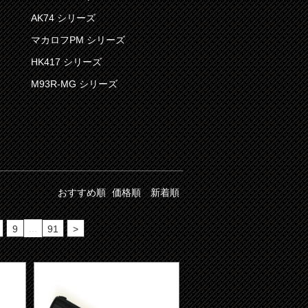
AK74 シリーズ
マカロフPM シリーズ
HK417 シリーズ
M93R-MG シリーズ
おすすめ順
価格順
新着順
...
9
91
>