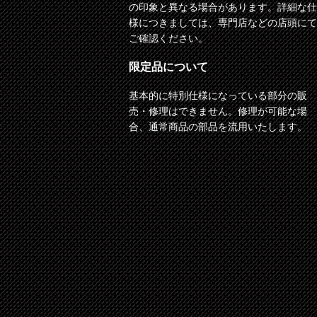
の印象と異なる場合があります。詳細な仕
様につきましては、専門店などの店頭にて
ご確認ください。
限定品について
基本的に特別仕様になっている部分の販
売・修理はできません。修理が可能な場
合、通常商品の部品を流用いたします。