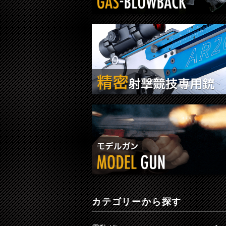
カテゴリーから探す