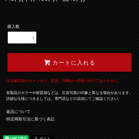
購入数
カートに入れる
注文確定後のキャンセル、変更、同梱は一切受け付けておりません。
各製品のカラーや材質感などは、広告写真の印象と異なる場合があります。
詳細な仕様につきましては、専門店などの店頭にてご確認ください。
返品について
特定商取引法に基づく表記