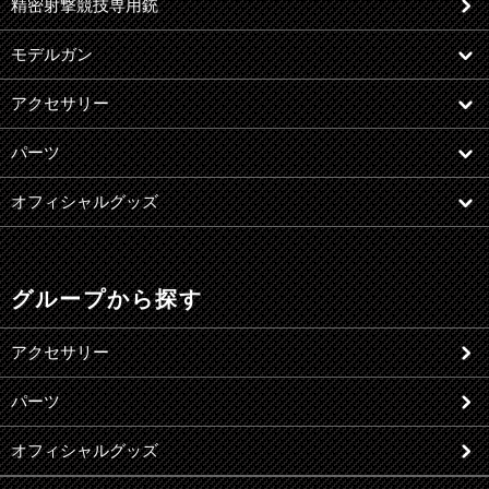
精密射撃競技専用銃
モデルガン
アクセサリー
パーツ
オフィシャルグッズ
グループから探す
アクセサリー
パーツ
オフィシャルグッズ