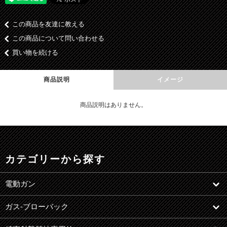
この商品を友達に教える
この商品について問い合わせる
買い物を続ける
商品説明
イメージ
商品説明はありません。
カテゴリーから探す
電動ガン
ガス-ブローバック