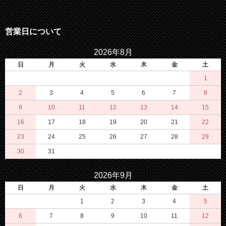
営業日について
2026年8月
日
月
火
水
木
金
土
1
2
3
4
5
6
7
8
9
10
11
12
13
14
15
16
17
18
19
20
21
22
23
24
25
26
27
28
29
30
31
2026年9月
日
月
火
水
木
金
土
1
2
3
4
5
6
7
8
9
10
11
12