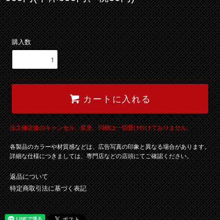
購入数
カートに入れる
注文確定後のキャンセル、変更、同梱は一切受け付けておりません。
各製品のカラーや材質感などは、広告写真の印象と異なる場合があります。
詳細な仕様につきましては、専門店などの店頭にてご確認ください。
返品について
特定商取引法に基づく表記