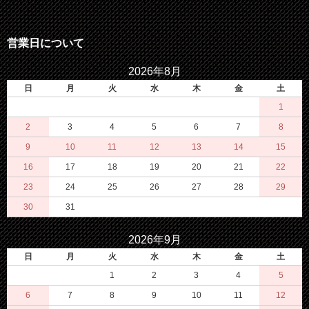
営業日について
2026年8月
日
月
火
水
木
金
土
1
2
3
4
5
6
7
8
9
10
11
12
13
14
15
16
17
18
19
20
21
22
23
24
25
26
27
28
29
30
31
2026年9月
日
月
火
水
木
金
土
1
2
3
4
5
6
7
8
9
10
11
12