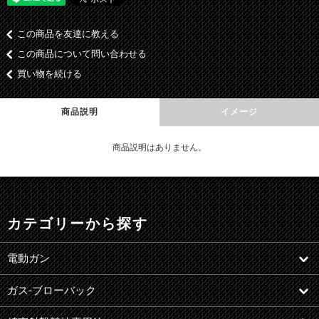
この商品を友達に教える
この商品について問い合わせる
買い物を続ける
商品説明
イメージ
商品説明はありません。
カテゴリーから探す
電動ガン
ガス-ブローバック