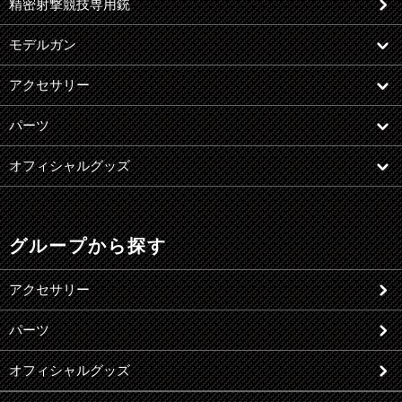
精密射撃競技専用銃
モデルガン
アクセサリー
パーツ
オフィシャルグッズ
グループから探す
アクセサリー
パーツ
オフィシャルグッズ