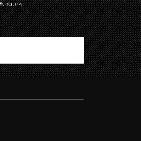
問い合わせる