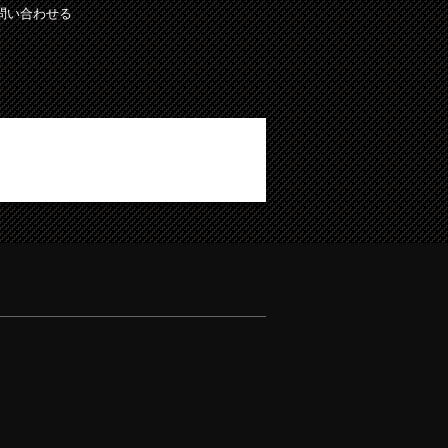
問い合わせる