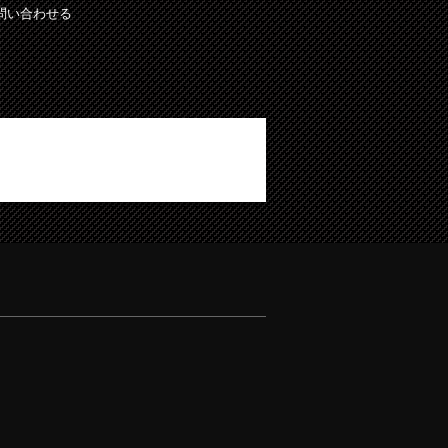
問い合わせる