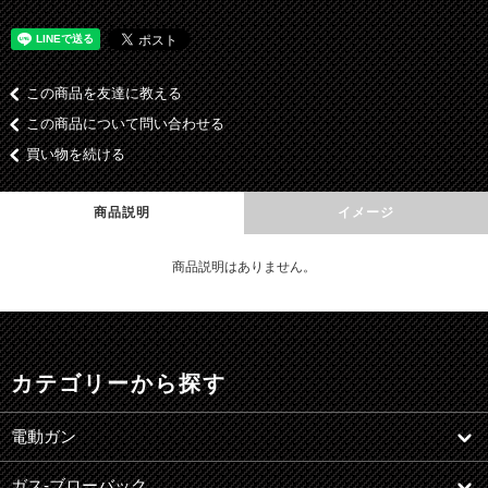
この商品を友達に教える
この商品について問い合わせる
買い物を続ける
商品説明
イメージ
商品説明はありません。
カテゴリーから探す
電動ガン
ガス-ブローバック