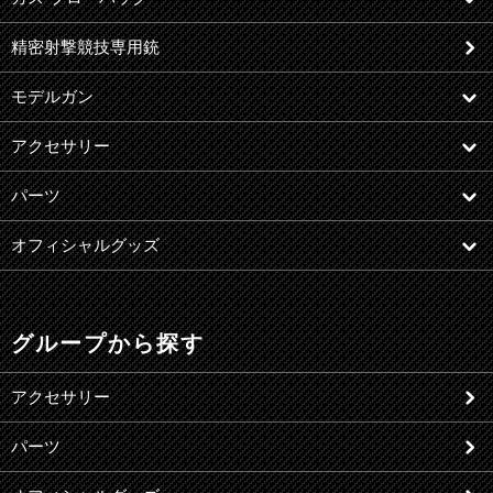
精密射撃競技専用銃
モデルガン
アクセサリー
パーツ
オフィシャルグッズ
グループから探す
アクセサリー
パーツ