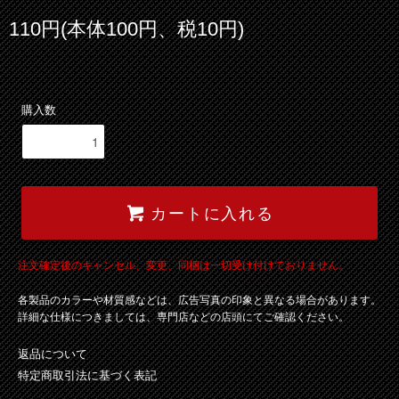
110円(本体100円、税10円)
購入数
カートに入れる
注文確定後のキャンセル、変更、同梱は一切受け付けておりません。
各製品のカラーや材質感などは、広告写真の印象と異なる場合があります。
詳細な仕様につきましては、専門店などの店頭にてご確認ください。
返品について
特定商取引法に基づく表記