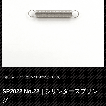
ホーム
>
パーツ
>
SP2022 シリーズ
SP2022 No.22｜シリンダースプリン
グ