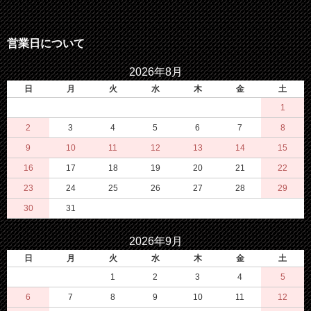
営業日について
2026年8月
日
月
火
水
木
金
土
1
2
3
4
5
6
7
8
9
10
11
12
13
14
15
16
17
18
19
20
21
22
23
24
25
26
27
28
29
30
31
2026年9月
日
月
火
水
木
金
土
1
2
3
4
5
6
7
8
9
10
11
12