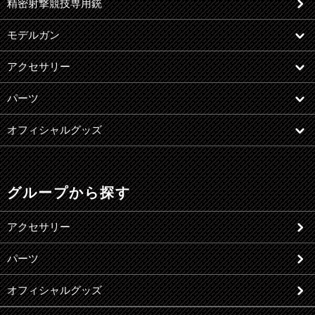
精密射撃競技専用銃
モデルガン
アクセサリー
パーツ
オフィシャルグッズ
グループから探す
アクセサリー
パーツ
オフィシャルグッズ