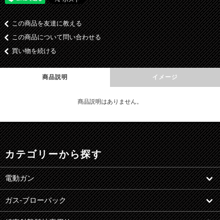
この商品を友達に教える
この商品について問い合わせる
買い物を続ける
商品説明
イメージ
商品説明はありません。
カテゴリーから探す
電動ガン
ガス-ブローバック