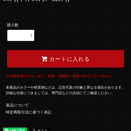
購入数
カートに入れる
注文確定後のキャンセル、変更、同梱は一切受け付けておりません。
各製品のカラーや材質感などは、広告写真の印象と異なる場合があります。
詳細な仕様につきましては、専門店などの店頭にてご確認ください。
返品について
特定商取引法に基づく表記