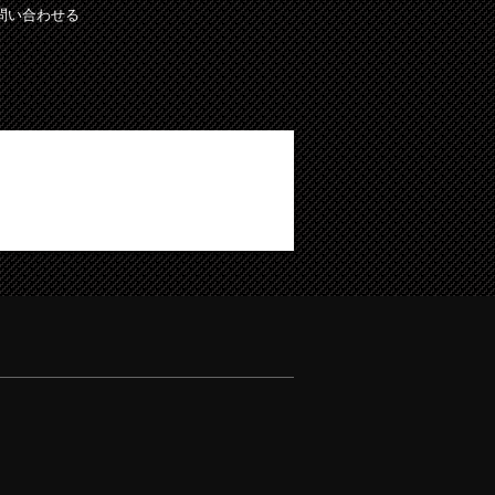
問い合わせる