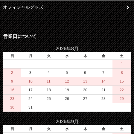
オフィシャルグッズ
営業日について
2026年8月
日
月
火
水
木
金
土
1
2
3
4
5
6
7
8
9
10
11
12
13
14
15
16
17
18
19
20
21
22
23
24
25
26
27
28
29
30
31
2026年9月
日
月
火
水
木
金
土