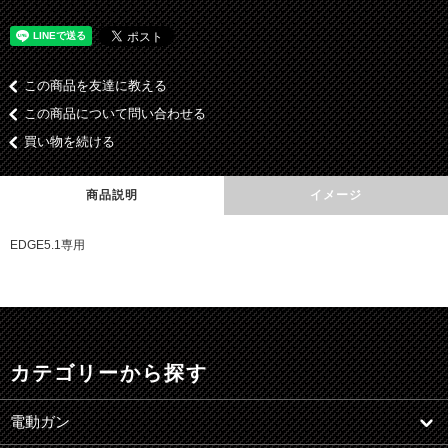
この商品を友達に教える
この商品について問い合わせる
買い物を続ける
商品説明
イメージ
EDGE5.1専用
カテゴリーから探す
電動ガン