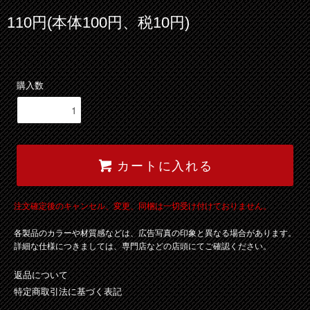
110円(本体100円、税10円)
購入数
カートに入れる
注文確定後のキャンセル、変更、同梱は一切受け付けておりません。
各製品のカラーや材質感などは、広告写真の印象と異なる場合があります。
詳細な仕様につきましては、専門店などの店頭にてご確認ください。
返品について
特定商取引法に基づく表記