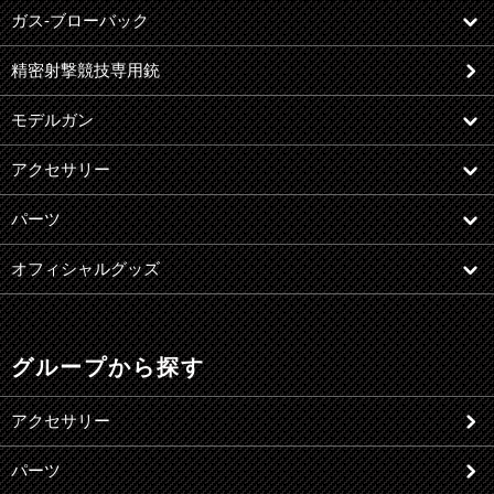
ガス-ブローバック
精密射撃競技専用銃
モデルガン
アクセサリー
パーツ
オフィシャルグッズ
グループから探す
アクセサリー
パーツ