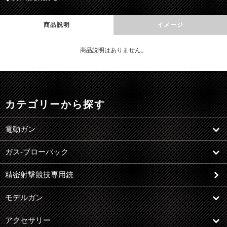
商品説明
イメージ
商品説明はありません。
カテゴリーから探す
電動ガン
ガス-ブローバック
精密射撃競技専用銃
モデルガン
アクセサリー