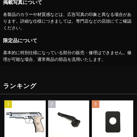
掲載写真について
各製品のカラーや材質感などは、広告写真の印象と異なる場合があ
ります。詳細な仕様につきましては、専門店などの店頭にてご確認
ください。
限定品について
基本的に特別仕様になっている部分の販売・修理はできません。修
理が可能な場合、通常商品の部品を流用いたします。
ランキング
1
2
3