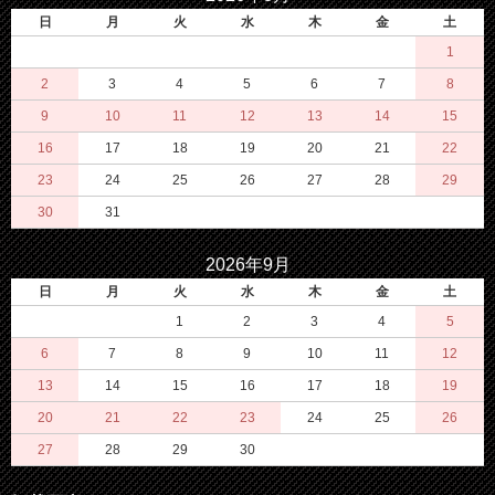
日
月
火
水
木
金
土
1
2
3
4
5
6
7
8
9
10
11
12
13
14
15
16
17
18
19
20
21
22
23
24
25
26
27
28
29
30
31
2026年9月
日
月
火
水
木
金
土
1
2
3
4
5
6
7
8
9
10
11
12
13
14
15
16
17
18
19
20
21
22
23
24
25
26
27
28
29
30