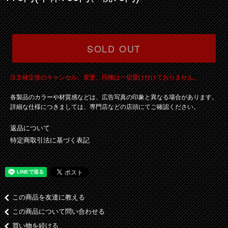
SOLD OUT
注文確定後のキャンセル、変更、同梱は一切受け付けておりません。
各製品のカラーや材質感などは、広告写真の印象と異なる場合があります。
詳細な仕様につきましては、専門店などの店頭にてご確認ください。
返品について
特定商取引法に基づく表記
この商品を友達に教える
この商品について問い合わせる
買い物を続ける