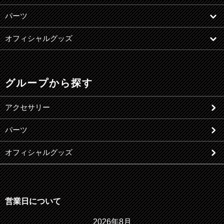
パーツ
オフィシャルグッズ
グループから探す
アクセサリー
パーツ
オフィシャルグッズ
営業日について
2026年8月