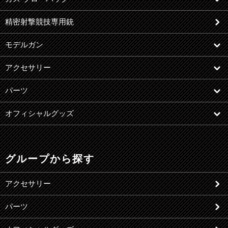
精密射撃競技専用銃
モデルガン
アクセサリー
パーツ
オフィシャルグッズ
グループから探す
アクセサリー
パーツ