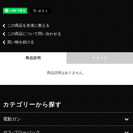
この商品を友達に教える
この商品について問い合わせる
買い物を続ける
商品説明
イメージ
商品説明はありません。
カテゴリーから探す
電動ガン
ガス-ブローバック