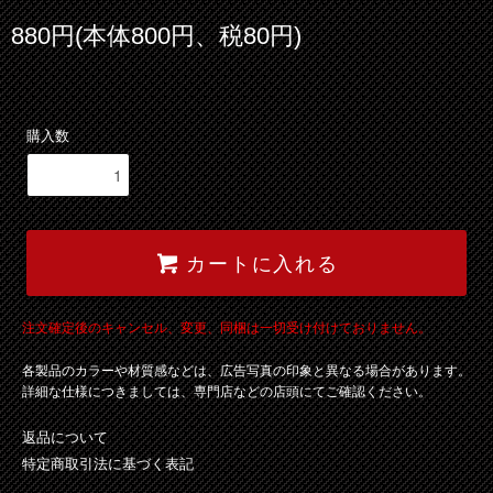
880円(本体800円、税80円)
購入数
カートに入れる
注文確定後のキャンセル、変更、同梱は一切受け付けておりません。
各製品のカラーや材質感などは、広告写真の印象と異なる場合があります。
詳細な仕様につきましては、専門店などの店頭にてご確認ください。
返品について
特定商取引法に基づく表記