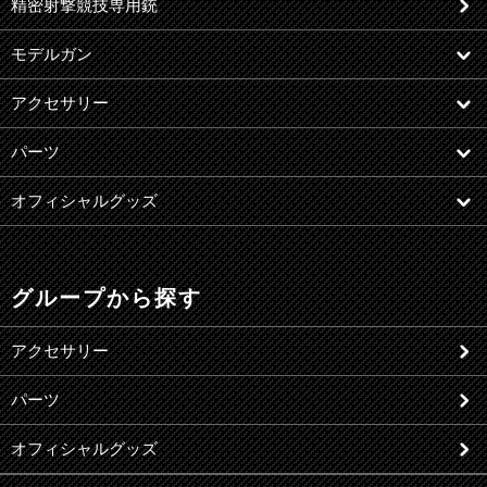
精密射撃競技専用銃
モデルガン
アクセサリー
パーツ
オフィシャルグッズ
グループから探す
アクセサリー
パーツ
オフィシャルグッズ