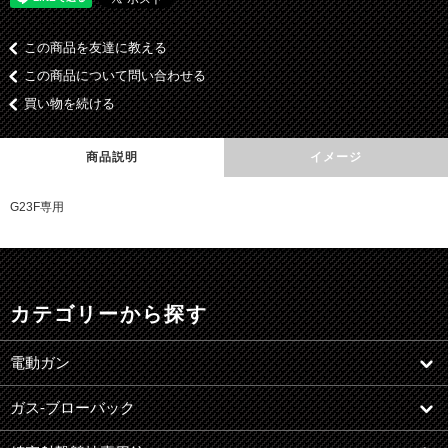
この商品を友達に教える
この商品について問い合わせる
買い物を続ける
商品説明
イメージ
G23F専用
カテゴリーから探す
電動ガン
ガス-ブローバック