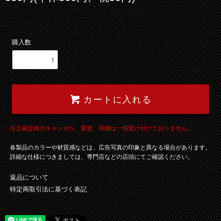
購入数
カートに入れる
注文確定後のキャンセル、変更、同梱は一切受け付けておりません。
各製品のカラーや材質感などは、広告写真の印象と異なる場合があります。
詳細な仕様につきましては、専門店などの店頭にてご確認ください。
返品について
特定商取引法に基づく表記