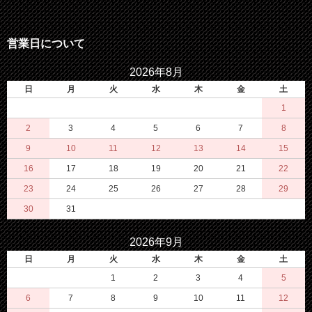
営業日について
2026年8月
日
月
火
水
木
金
土
1
2
3
4
5
6
7
8
9
10
11
12
13
14
15
16
17
18
19
20
21
22
23
24
25
26
27
28
29
30
31
2026年9月
日
月
火
水
木
金
土
1
2
3
4
5
6
7
8
9
10
11
12