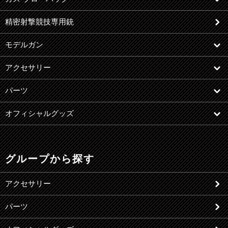
精密射撃競技専用銃
モデルガン
アクセサリー
パーツ
オフィシャルグッズ
グループから探す
アクセサリー
パーツ