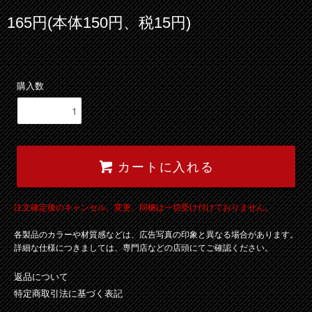
165円(本体150円、税15円)
購入数
カートに入れる
注文確定後のキャンセル、変更、同梱は一切受け付けておりません。
各製品のカラーや材質感などは、広告写真の印象と異なる場合があります。
詳細な仕様につきましては、専門店などの店頭にてご確認ください。
返品について
特定商取引法に基づく表記