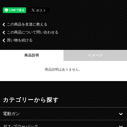
この商品を友達に教える
この商品について問い合わせる
買い物を続ける
商品説明
イメージ
商品説明はありません。
カテゴリーから探す
電動ガン
ガス-ブローバック