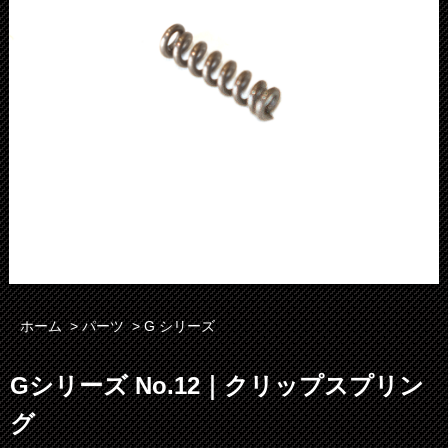
ホーム
>
パーツ
>
G シリーズ
Gシリーズ No.12｜クリップスプリン
グ