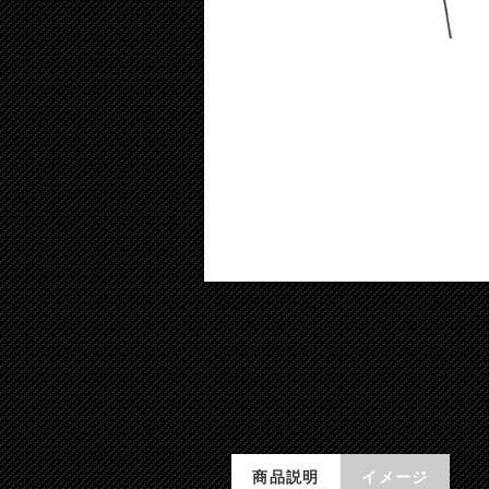
商品説明
イメージ