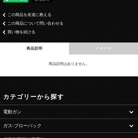
この商品を友達に教える
この商品について問い合わせる
買い物を続ける
商品説明
イメージ
商品説明はありません。
カテゴリーから探す
電動ガン
ガス-ブローバック