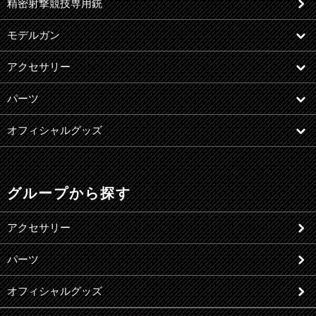
精密射撃競技専用銃
モデルガン
アクセサリー
パーツ
オフィシャルグッズ
グループから探す
アクセサリー
パーツ
オフィシャルグッズ