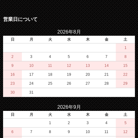
営業日について
2026年8月
日
月
火
水
木
金
土
1
2
3
4
5
6
7
8
9
10
11
12
13
14
15
16
17
18
19
20
21
22
23
24
25
26
27
28
29
30
31
2026年9月
日
月
火
水
木
金
土
1
2
3
4
5
6
7
8
9
10
11
12