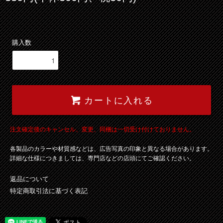
購入数
カートに入れる
注文確定後のキャンセル、変更、同梱は一切受け付けておりません。
各製品のカラーや材質感などは、広告写真の印象と異なる場合があります。
詳細な仕様につきましては、専門店などの店頭にてご確認ください。
返品について
特定商取引法に基づく表記