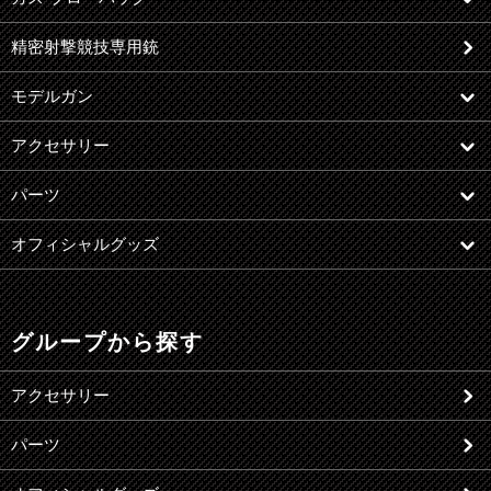
精密射撃競技専用銃
モデルガン
アクセサリー
パーツ
オフィシャルグッズ
グループから探す
アクセサリー
パーツ