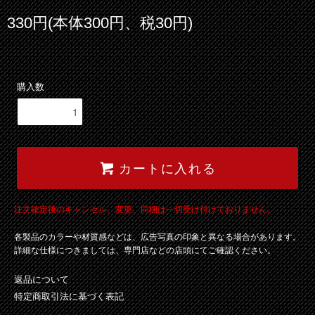
330円(本体300円、税30円)
購入数
カートに入れる
注文確定後のキャンセル、変更、同梱は一切受け付けておりません。
各製品のカラーや材質感などは、広告写真の印象と異なる場合があります。
詳細な仕様につきましては、専門店などの店頭にてご確認ください。
返品について
特定商取引法に基づく表記