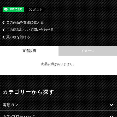
この商品を友達に教える
この商品について問い合わせる
買い物を続ける
商品説明
イメージ
商品説明はありません。
カテゴリーから探す
電動ガン
ガス-ブローバック