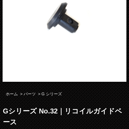
ホーム
>
パーツ
>
G シリーズ
Gシリーズ No.32｜リコイルガイドベ
ース