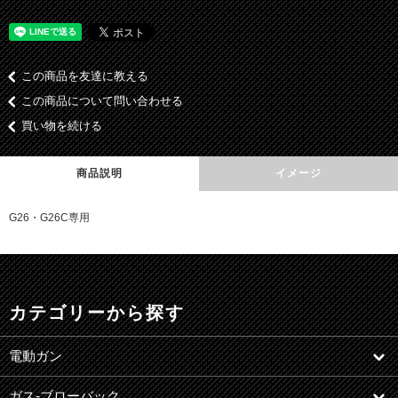
この商品を友達に教える
この商品について問い合わせる
買い物を続ける
商品説明
イメージ
G26・G26C専用
カテゴリーから探す
電動ガン
ガス-ブローバック