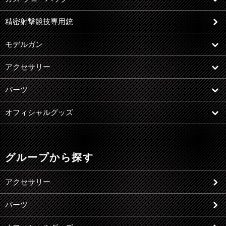
精密射撃競技専用銃
モデルガン
アクセサリー
パーツ
オフィシャルグッズ
グループから探す
アクセサリー
パーツ