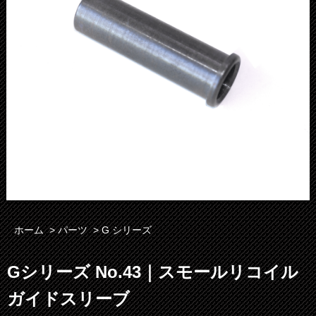
ホーム
>
パーツ
>
G シリーズ
Gシリーズ No.43｜スモールリコイル
ガイドスリーブ