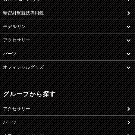
精密射撃競技専用銃
モデルガン
アクセサリー
パーツ
オフィシャルグッズ
グループから探す
アクセサリー
パーツ