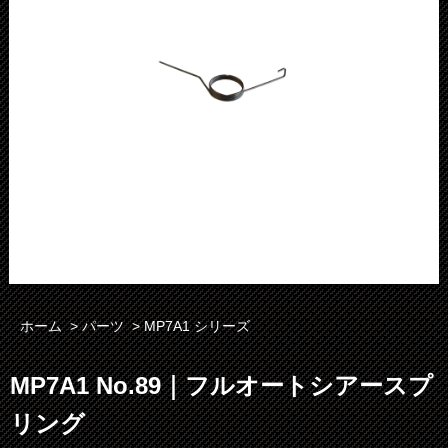
ホーム
>
パーツ
>
MP7A1 シリーズ
MP7A1 No.89｜フルオートシアースプ
リング