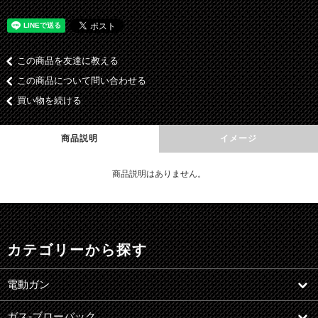
この商品を友達に教える
この商品について問い合わせる
買い物を続ける
商品説明
イメージ
商品説明はありません。
カテゴリーから探す
電動ガン
ガス-ブローバック