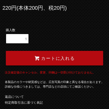
220円(本体200円、税20円)
購入数
カートに入れる
注文確定後のキャンセル、変更、同梱は一切受け付けておりません。
各製品のカラーや材質感などは、広告写真の印象と異なる場合があります。
詳細な仕様につきましては、専門店などの店頭にてご確認ください。
返品について
特定商取引法に基づく表記