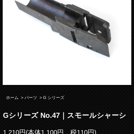
ホーム
>
パーツ
>
G シリーズ
Gシリーズ No.47｜スモールシャーシ
1,210円(本体1,100円、税110円)