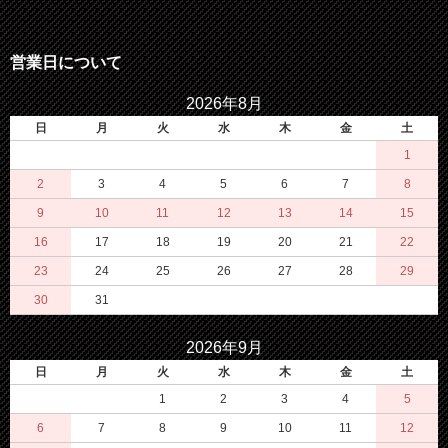
営業日について
2026年8月
日
月
火
水
木
金
土
1
2
3
4
5
6
7
8
9
10
11
12
13
14
15
16
17
18
19
20
21
22
23
24
25
26
27
28
29
30
31
2026年9月
日
月
火
水
木
金
土
1
2
3
4
5
6
7
8
9
10
11
12