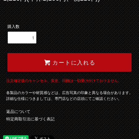
購入数
カートに入れる
注文確定後のキャンセル、変更、同梱は一切受け付けておりません。
各製品のカラーや材質感などは、広告写真の印象と異なる場合があります。
詳細な仕様につきましては、専門店などの店頭にてご確認ください。
返品について
特定商取引法に基づく表記