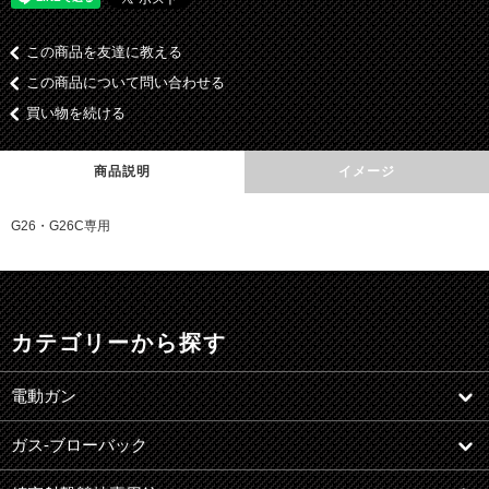
この商品を友達に教える
この商品について問い合わせる
買い物を続ける
商品説明
イメージ
G26・G26C専用
カテゴリーから探す
電動ガン
ガス-ブローバック