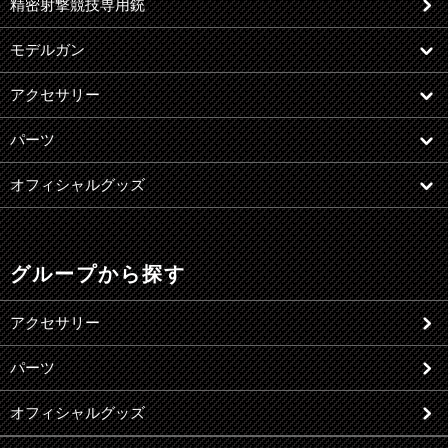
精密射撃競技専用銃
モデルガン
アクセサリー
パーツ
オフィシャルグッズ
グループから探す
アクセサリー
パーツ
オフィシャルグッズ