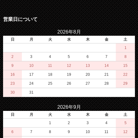
営業日について
2026年8月
日
月
火
水
木
金
土
1
2
3
4
5
6
7
8
9
10
11
12
13
14
15
16
17
18
19
20
21
22
23
24
25
26
27
28
29
30
31
2026年9月
日
月
火
水
木
金
土
1
2
3
4
5
6
7
8
9
10
11
12