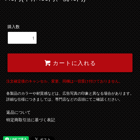
購入数
カートに入れる
注文確定後のキャンセル、変更、同梱は一切受け付けておりません。
各製品のカラーや材質感などは、広告写真の印象と異なる場合があります。
詳細な仕様につきましては、専門店などの店頭にてご確認ください。
返品について
特定商取引法に基づく表記