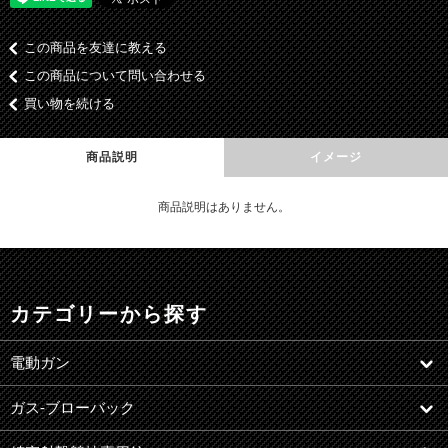
この商品を友達に教える
この商品について問い合わせる
買い物を続ける
商品説明
イメージ
商品説明はありません。
カテゴリーから探す
電動ガン
ガス-ブローバック