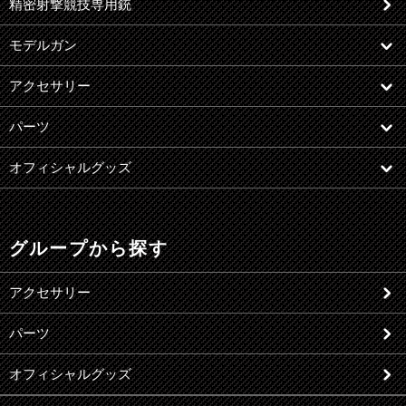
精密射撃競技専用銃
モデルガン
アクセサリー
パーツ
オフィシャルグッズ
グループから探す
アクセサリー
パーツ
オフィシャルグッズ