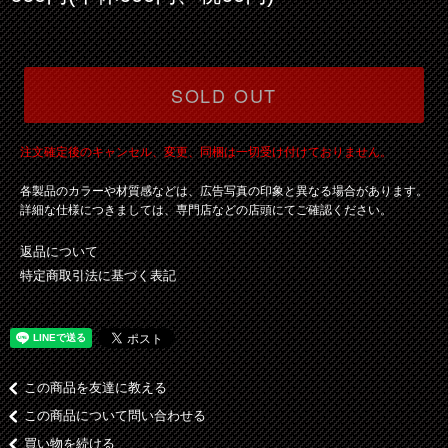
SOLD OUT
注文確定後のキャンセル、変更、同梱は一切受け付けておりません。
各製品のカラーや材質感などは、広告写真の印象と異なる場合があります。
詳細な仕様につきましては、専門店などの店頭にてご確認ください。
返品について
特定商取引法に基づく表記
この商品を友達に教える
この商品について問い合わせる
買い物を続ける