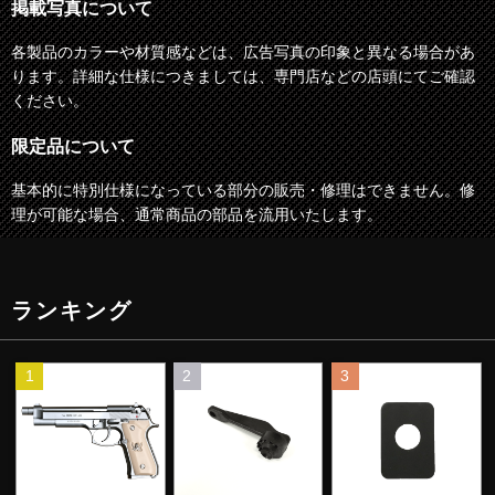
掲載写真について
各製品のカラーや材質感などは、広告写真の印象と異なる場合があ
ります。詳細な仕様につきましては、専門店などの店頭にてご確認
ください。
限定品について
基本的に特別仕様になっている部分の販売・修理はできません。修
理が可能な場合、通常商品の部品を流用いたします。
ランキング
1
2
3