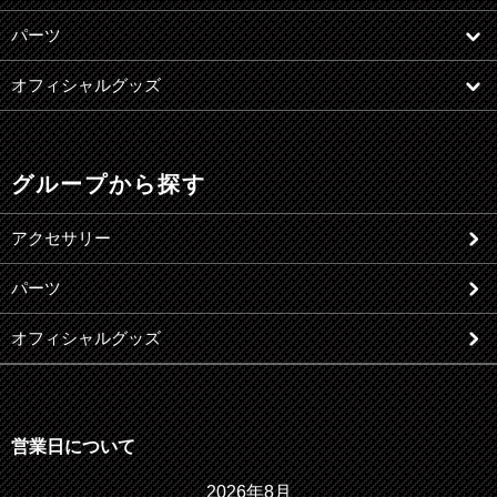
パーツ
オフィシャルグッズ
グループから探す
アクセサリー
パーツ
オフィシャルグッズ
営業日について
2026年8月