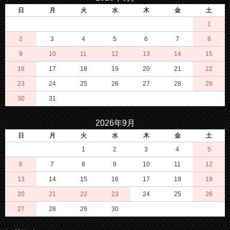
日
月
火
水
木
金
土
1
2
3
4
5
6
7
8
9
10
11
12
13
14
15
16
17
18
19
20
21
22
23
24
25
26
27
28
29
30
31
2026年9月
日
月
火
水
木
金
土
1
2
3
4
5
6
7
8
9
10
11
12
13
14
15
16
17
18
19
20
21
22
23
24
25
26
27
28
29
30