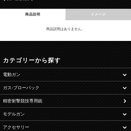
商品説明
イメージ
商品説明はありません。
カテゴリーから探す
電動ガン
ガス-ブローバック
精密射撃競技専用銃
モデルガン
アクセサリー